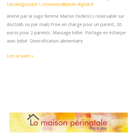
Uncategorized
/
connexion@pixel-digital.fr
Animé par la sage femme Marion Federici ( reservable sur
doctolib ou par mail) Prise en charge pour un parent, 20
euros pour 2 parents Massage bébé Portage en écharpe
avec bébé Diversification alimentaire
Lire la suite »