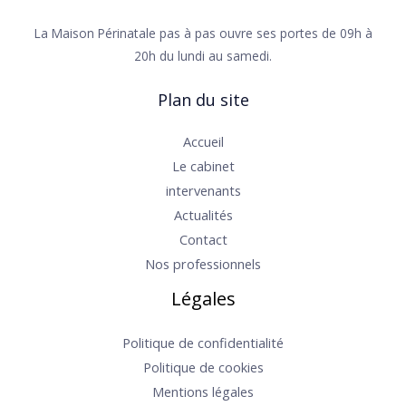
La Maison Périnatale​ pas à pas ouvre ses portes de 09h à
20h du lundi au samedi.
Plan du site
Accueil
Le cabinet
intervenants
Actualités
Contact
Nos professionnels
Légales
Politique de confidentialité
Politique de cookies
Mentions légales