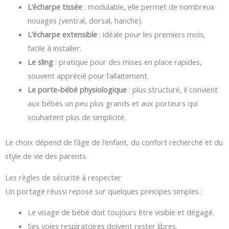
L’écharpe tissée
: modulable, elle permet de nombreux
nouages (ventral, dorsal, hanche).
L’écharpe extensible
: idéale pour les premiers mois,
facile à installer.
Le sling
: pratique pour des mises en place rapides,
souvent apprécié pour l’allaitement.
Le porte-bébé physiologique
: plus structuré, il convient
aux bébés un peu plus grands et aux porteurs qui
souhaitent plus de simplicité.
Le choix dépend de l’âge de l’enfant, du confort recherché et du
style de vie des parents.
Les règles de sécurité à respecter
Un portage réussi repose sur quelques principes simples :
Le visage de bébé doit toujours être visible et dégagé.
Ses voies respiratoires doivent rester libres.