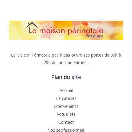
La Maison Périnatale​ pas à pas ouvre ses portes de 09h à
20h du lundi au samedi.
Plan du site
Accueil
Le cabinet
intervenants
Actualités
Contact
Nos professionnels