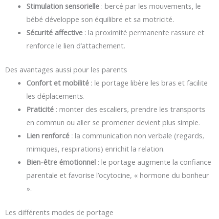
Stimulation sensorielle
: bercé par les mouvements, le
bébé développe son équilibre et sa motricité.
Sécurité affective
: la proximité permanente rassure et
renforce le lien d’attachement.
Des avantages aussi pour les parents
Confort et mobilité
: le portage libère les bras et facilite
les déplacements.
Praticité
: monter des escaliers, prendre les transports
en commun ou aller se promener devient plus simple.
Lien renforcé
: la communication non verbale (regards,
mimiques, respirations) enrichit la relation.
Bien-être émotionnel
: le portage augmente la confiance
parentale et favorise l’ocytocine, « hormone du bonheur
».
Les différents modes de portage