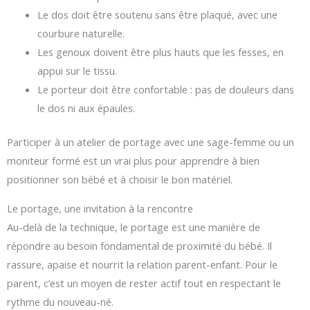
Le dos doit être soutenu sans être plaqué, avec une
courbure naturelle.
Les genoux doivent être plus hauts que les fesses, en
appui sur le tissu.
Le porteur doit être confortable : pas de douleurs dans
le dos ni aux épaules.
Participer à un atelier de portage avec une sage-femme ou un
moniteur formé est un vrai plus pour apprendre à bien
positionner son bébé et à choisir le bon matériel.
Le portage, une invitation à la rencontre
Au-delà de la technique, le portage est une manière de
répondre au besoin fondamental de proximité du bébé. Il
rassure, apaise et nourrit la relation parent-enfant. Pour le
parent, c’est un moyen de rester actif tout en respectant le
rythme du nouveau-né.