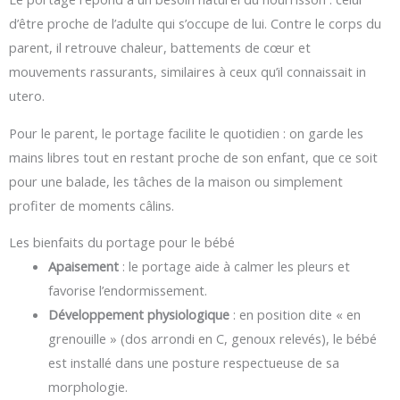
d’être proche de l’adulte qui s’occupe de lui. Contre le corps du
parent, il retrouve chaleur, battements de cœur et
mouvements rassurants, similaires à ceux qu’il connaissait in
utero.
Pour le parent, le portage facilite le quotidien : on garde les
mains libres tout en restant proche de son enfant, que ce soit
pour une balade, les tâches de la maison ou simplement
profiter de moments câlins.
Les bienfaits du portage pour le bébé
Apaisement
: le portage aide à calmer les pleurs et
favorise l’endormissement.
Développement physiologique
: en position dite « en
grenouille » (dos arrondi en C, genoux relevés), le bébé
est installé dans une posture respectueuse de sa
morphologie.